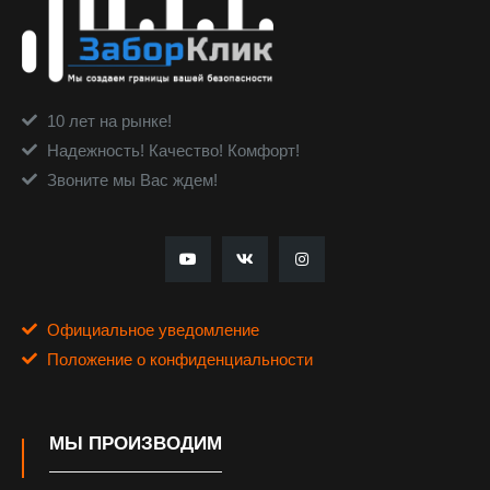
10 лет на рынке!
Надежность! Качество! Комфорт!
Звоните мы Вас ждем!
Официальное уведомление
Положение о конфиденциальности
МЫ ПРОИЗВОДИМ