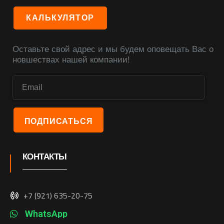
КАЛЬКУЛЯТОР
Оставьте свой адрес и мы будем оповещать Вас о
новшествах нашей компании!
КОНТАКТЫ
+7 (921) 635-20-75
WhatsApp