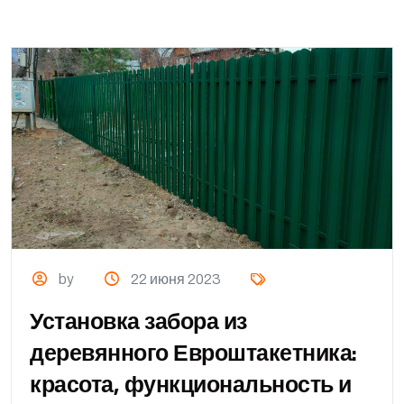
by
22 июня 2023
Установка забора из
деревянного Евроштакетника:
красота, функциональность и