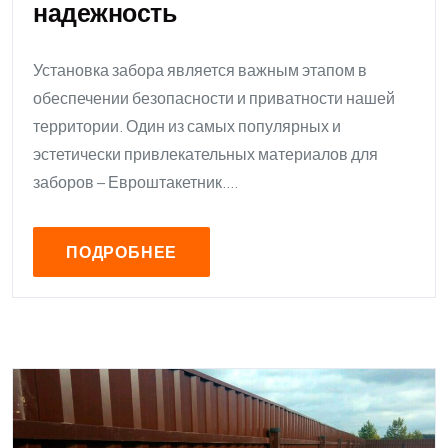
надежность
Установка забора является важным этапом в
обеспечении безопасности и приватности нашей
территории. Один из самых популярных и
эстетически привлекательных материалов для
заборов – Евроштакетник....
ПОДРОБНЕЕ