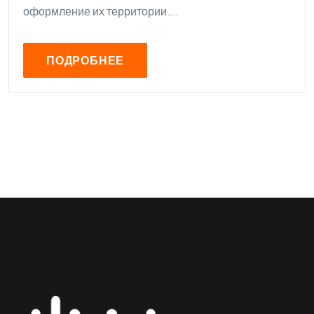
оформление их территории....
ПОДРОБНЕЕ