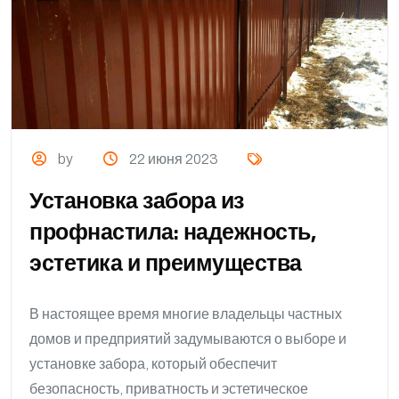
by
22 июня 2023
Установка забора из
профнастила: надежность,
эстетика и преимущества
В настоящее время многие владельцы частных
домов и предприятий задумываются о выборе и
установке забора, который обеспечит
безопасность, приватность и эстетическое