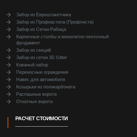
Забор из Евроштакетника
Забор из Профнастила (Профлиста)
Забор из Сетки-Рабица
Кирпичные столбы и монолитно-ленточный
фундамент
Забор из секций
Забор из сетки 3D Gitter
Кованый забор
Переносные ограждения
Навес для автомобиля
Козырьки из поликарбоната
Распашные ворота
Откатные ворота
РАСЧЕТ СТОИМОСТИ