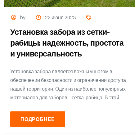
by
22 июня 2023
Установка забора из сетки-
рабицы: надежность, простота
и универсальность
Установка забора является важным шагом в
обеспечении безопасности и ограничении доступа
нашей территории. Один из наиболее популярных
материалов для заборов – сетка-рабица. В этой...
ПОДРОБНЕЕ