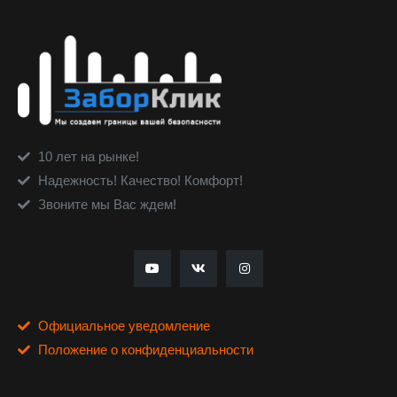
10 лет на рынке!
Надежность! Качество! Комфорт!
Звоните мы Вас ждем!
Официальное уведомление
Положение о конфиденциальности