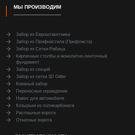
МЫ ПРОИЗВОДИМ
Забор из Евроштакетника
Забор из Профнастила (Профлиста)
Забор из Сетки-Рабица
Кирпичные столбы и монолитно-ленточный
фундамент
Забор из секций
Забор из сетки 3D Gitter
Кованый забор
Переносные ограждения
Навес для автомобиля
Козырьки из поликарбоната
Распашные ворота
Откатные ворота