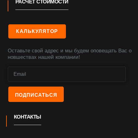
РАСЧЕТ СТОИМОСТИ
КАЛЬКУЛЯТОР
Оставьте свой адрес и мы будем оповещать Вас о
новшествах нашей компании!
КОНТАКТЫ