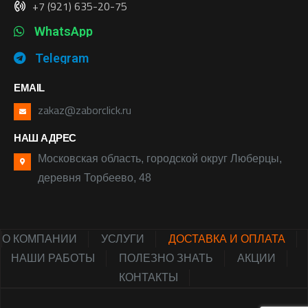
+7 (921) 635-20-75
WhatsApp
Telegram
EMAIL
zakaz@zaborclick.ru
НАШ АДРЕС
Московская область, городской округ Люберцы,
деревня Торбеево, 48
О КОМПАНИИ
УСЛУГИ
ДОСТАВКА И ОПЛАТА
НАШИ РАБОТЫ
ПОЛЕЗНО ЗНАТЬ
АКЦИИ
КОНТАКТЫ